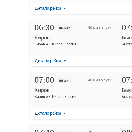
Детали рейса
06:30
07
40 мин в пути
06 авг
Киров
Быс
Киров АВ, Киров, Россия
Детали рейса
07:00
07
40 мин в пути
06 авг
Киров
Быс
Киров АВ, Киров, Россия
Детали рейса