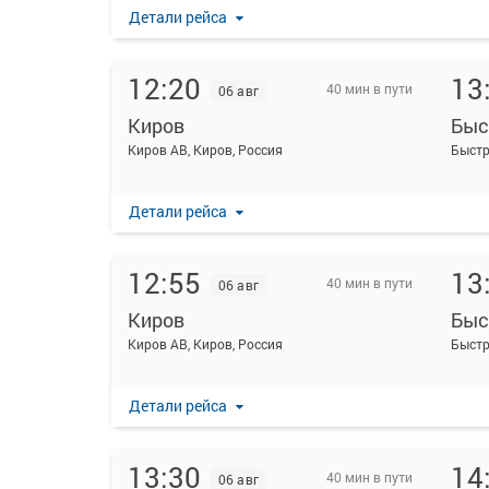
Детали рейса
12:20
13
40 мин в пути
06 авг
Киров
Быс
Киров АВ, Киров, Россия
Детали рейса
12:55
13
40 мин в пути
06 авг
Киров
Быс
Киров АВ, Киров, Россия
Детали рейса
13:30
14
40 мин в пути
06 авг