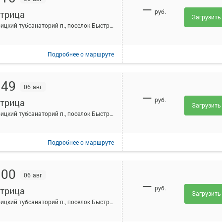
—
руб.
трица
Загрузить
Быстрицкий тубсанаторий п., поселок Быстрицкий тубсанаторий, Россия
Подробнее
о маршруте
:49
06 авг
—
руб.
трица
Загрузить
Быстрицкий тубсанаторий п., поселок Быстрицкий тубсанаторий, Россия
Подробнее
о маршруте
:00
06 авг
—
руб.
трица
Загрузить
Быстрицкий тубсанаторий п., поселок Быстрицкий тубсанаторий, Россия