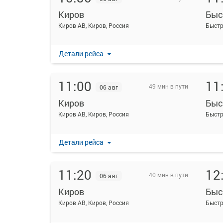
Киров
Быс
Киров АВ, Киров, Россия
Детали рейса
11:00
11
49 мин в пути
06 авг
Киров
Быс
Киров АВ, Киров, Россия
Детали рейса
11:20
12
40 мин в пути
06 авг
Киров
Быс
Киров АВ, Киров, Россия