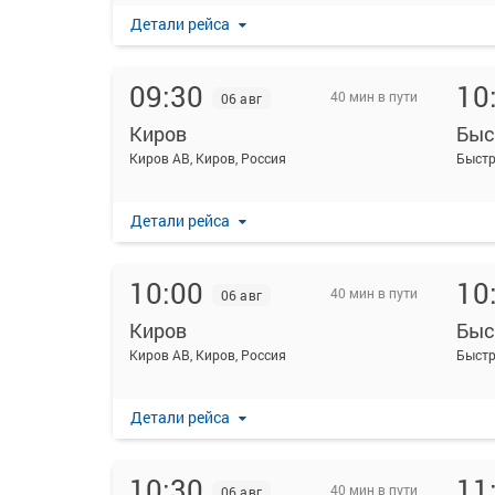
Детали рейса
09:30
10
40 мин в пути
06 авг
Киров
Быс
Киров АВ, Киров, Россия
Детали рейса
10:00
10
40 мин в пути
06 авг
Киров
Быс
Киров АВ, Киров, Россия
Детали рейса
10:30
11
40 мин в пути
06 авг