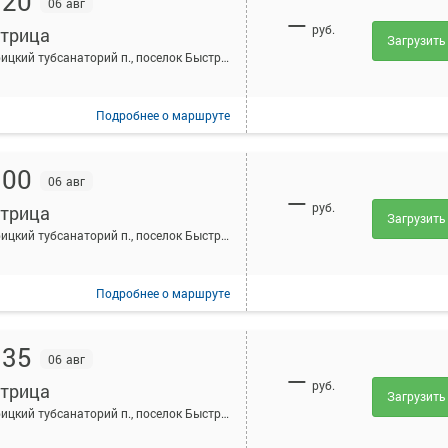
:20
06 авг
—
руб.
трица
Загрузить
Быстрицкий тубсанаторий п., поселок Быстрицкий тубсанаторий, Россия
Подробнее
о маршруте
:00
06 авг
—
руб.
трица
Загрузить
Быстрицкий тубсанаторий п., поселок Быстрицкий тубсанаторий, Россия
Подробнее
о маршруте
:35
06 авг
—
руб.
трица
Загрузить
Быстрицкий тубсанаторий п., поселок Быстрицкий тубсанаторий, Россия