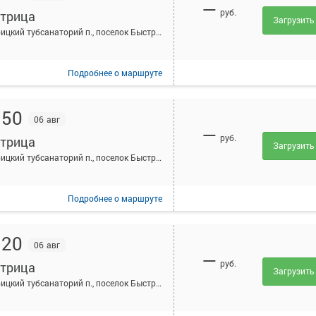
—
руб.
трица
Загрузить
Быстрицкий тубсанаторий п., поселок Быстрицкий тубсанаторий, Россия
Подробнее
о маршруте
:50
06 авг
—
руб.
трица
Загрузить
Быстрицкий тубсанаторий п., поселок Быстрицкий тубсанаторий, Россия
Подробнее
о маршруте
:20
06 авг
—
руб.
трица
Загрузить
Быстрицкий тубсанаторий п., поселок Быстрицкий тубсанаторий, Россия