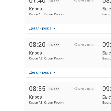
07:40
08
40 мин в пути
06 авг
Киров
Быс
Киров АВ, Киров, Россия
Детали рейса
08:20
09
40 мин в пути
06 авг
Киров
Быс
Киров АВ, Киров, Россия
Детали рейса
08:55
09
40 мин в пути
06 авг
Киров
Быс
Киров АВ, Киров, Россия