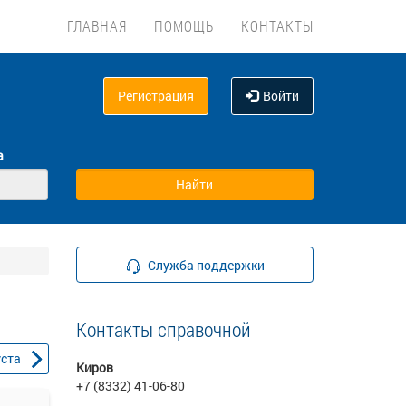
ГЛАВНАЯ
ПОМОЩЬ
КОНТАКТЫ
Регистрация
Войти
а
Служба поддержки
Контакты справочной
уста
Киров
+7 (8332) 41-06-80