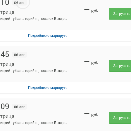
:10
06 авг
—
руб.
трица
Загрузить
Быстрицкий тубсанаторий п., поселок Быстрицкий тубсанаторий, Россия
Подробнее
о маршруте
:45
06 авг
—
руб.
трица
Загрузить
Быстрицкий тубсанаторий п., поселок Быстрицкий тубсанаторий, Россия
Подробнее
о маршруте
:09
06 авг
—
руб.
трица
Загрузить
Быстрицкий тубсанаторий п., поселок Быстрицкий тубсанаторий, Россия