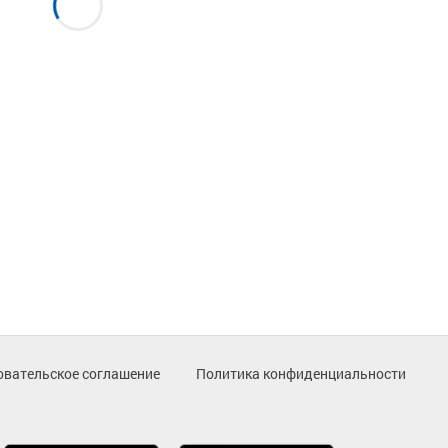
овательское соглашение
Политика конфиденциальности