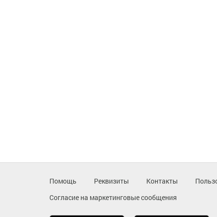
Помощь
Реквизиты
Контакты
Польз
Согласие на маркетинговые сообщения