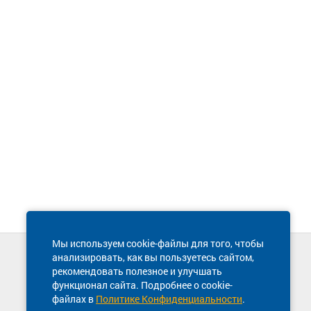
Мы используем cookie-файлы для того, чтобы
анализировать, как вы пользуетесь сайтом,
Техническая поддержка сайта
рекомендовать полезное и улучшать
8 800 600-03-38
функционал сайта. Подробнее о cookie-
файлах в
Политике Конфиденциальности
.