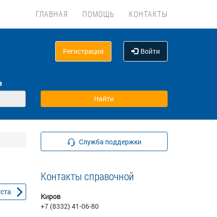
ГЛАВНАЯ
ПОМОЩЬ
КОНТАКТЫ
Регистрация
Войти
а
Служба поддержки
Контакты справочной
уста
Киров
+7 (8332) 41-06-80