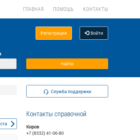
ГЛАВНАЯ
ПОМОЩЬ
КОНТАКТЫ
Регистрация
Войти
а
Служба поддержки
Контакты справочной
уста
Киров
+7 (8332) 41-06-80