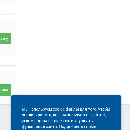
 цену
 цену
Мы используем cookie-файлы для того, чтобы
анализировать, как вы пользуетесь сайтом,
Техническая поддержка сайта
рекомендовать полезное и улучшать
8 800 600-03-38
функционал сайта. Подробнее о cookie-