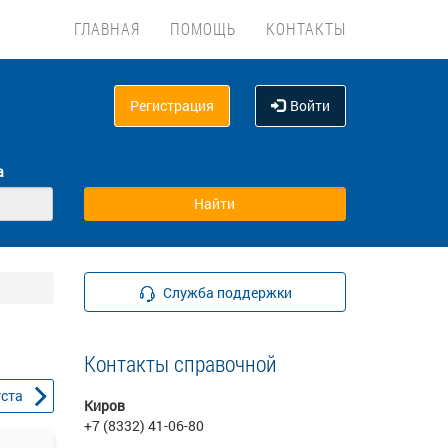
ГЛАВНАЯ
ПОМОЩЬ
КОНТАКТЫ
Регистрация
Войти
а
Служба поддержки
Контакты справочной
уста
Киров
+7 (8332) 41-06-80