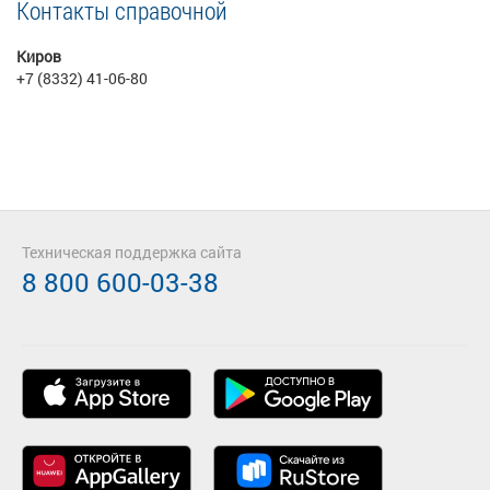
Контакты справочной
Киров
+7 (8332) 41-06-80
Техническая поддержка сайта
8 800 600-03-38