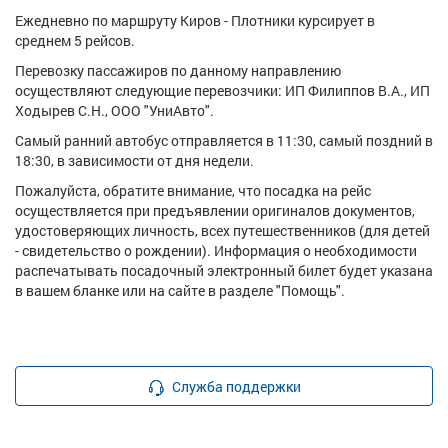
Ежедневно по маршруту Киров - Плотники курсирует в
среднем 5 рейсов.
Перевозку пассажиров по данному направлению
осуществляют следующие перевозчики: ИП Филиппов В.А., ИП
Ходырев С.Н., ООО "УниАвто".
Самый ранний автобус отправляется в 11:30, самый поздний в
18:30, в зависимости от дня недели.
Пожалуйста, обратите внимание, что посадка на рейс
осуществляется при предъявлении оригиналов документов,
удостоверяющих личность, всех путешественников (для детей
- свидетельство о рождении). Информация о необходимости
распечатывать посадочный электронный билет будет указана
в вашем бланке или на сайте в разделе "Помощь".
Служба поддержки