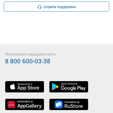
Служба поддержки
Техническая поддержка сайта
8 800 600-03-38