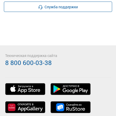
Служба поддержки
Техническая поддержка сайта
8 800 600-03-38