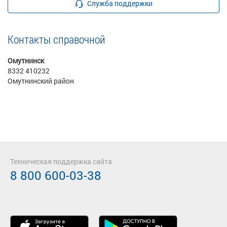
Служба поддержки
Контакты справочной
Омутнинск
8332 410232
Омутнинский район
Техническая поддержка сайта
8 800 600-03-38