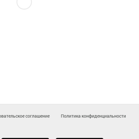
овательское соглашение
Политика конфиденциальности