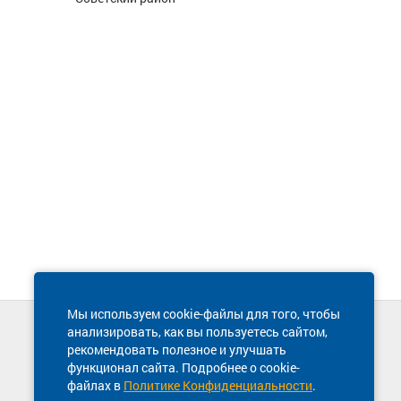
Мы используем cookie-файлы для того, чтобы
анализировать, как вы пользуетесь сайтом,
Техническая поддержка сайта
рекомендовать полезное и улучшать
8 800 600-03-38
функционал сайта. Подробнее о cookie-
файлах в
Политике Конфиденциальности
.