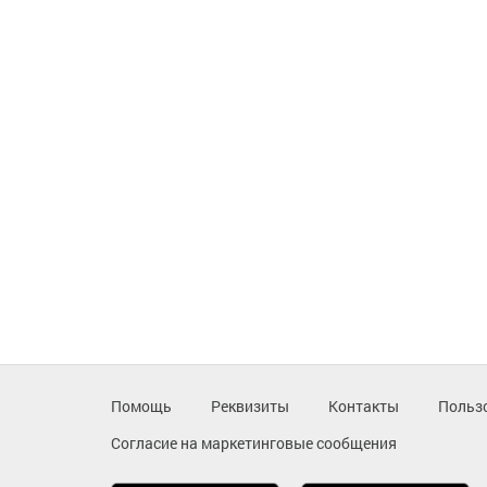
Помощь
Реквизиты
Контакты
Польз
Согласие на маркетинговые сообщения