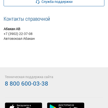
Служба поддержки
Контакты справочной
Абакан АВ
+7 (3902) 22-37-08
Автовокзал Абакан
Техническая поддержка сайта
8 800 600-03-38