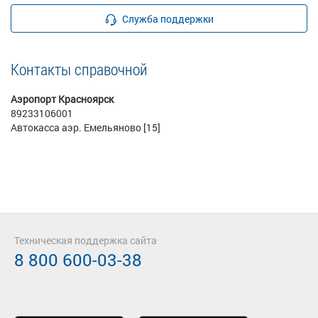
Служба поддержки
Контакты справочной
Аэропорт Красноярск
89233106001
Автокасса аэр. Емельяново [15]
Техническая поддержка сайта
8 800 600-03-38