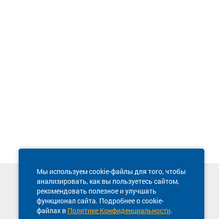
Мы используем cookie-файлы для того, чтобы
анализировать, как вы пользуетесь сайтом,
Техническая поддержка сайта
рекомендовать полезное и улучшать
8 800 600-03-38
функционал сайта. Подробнее о cookie-
файлах в
Политике Конфиденциальности
.