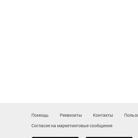
Помощь
Реквизиты
Контакты
Польз
Согласие на маркетинговые сообщения