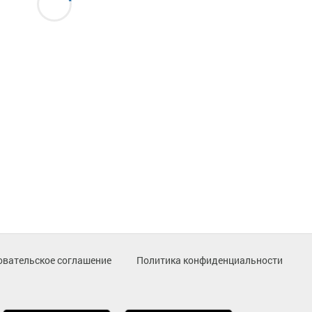
овательское соглашение
Политика конфиденциальности