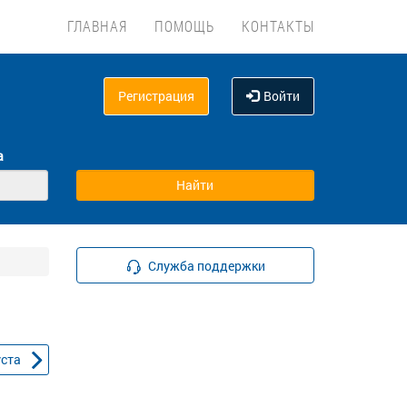
ГЛАВНАЯ
ПОМОЩЬ
КОНТАКТЫ
Регистрация
Войти
а
Служба поддержки
уста