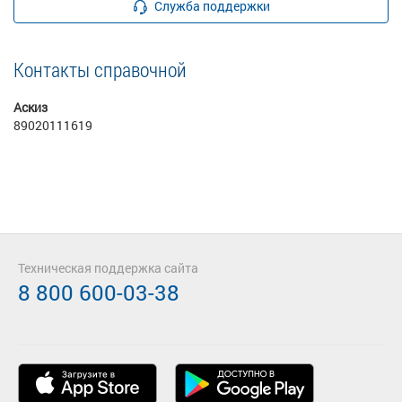
Служба поддержки
Контакты справочной
Аскиз
89020111619
Техническая поддержка сайта
8 800 600-03-38