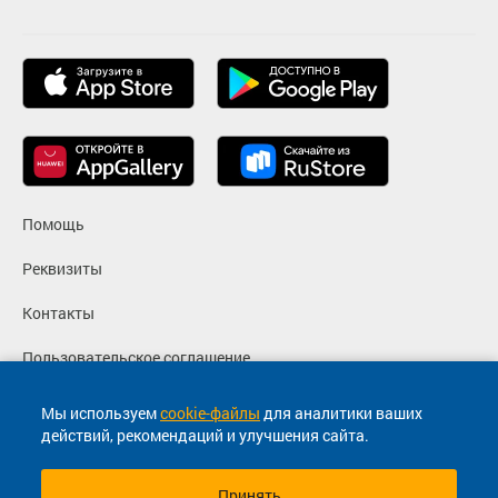
Помощь
Реквизиты
Контакты
Пользовательское соглашение
Политика конфиденциальности
Мы используем
cookie-файлы
для аналитики ваших
действий, рекомендаций и улучшения сайта.
Согласие на маркетинговые сообщения
Принять