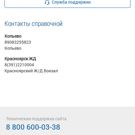
Служба поддержки
Контакты справочной
Копьево
89083255823
Копьево
Красноярск ЖД
8(391)2210004
Красноярский Ж/Д Вокзал
Техническая поддержка сайта
8 800 600-03-38