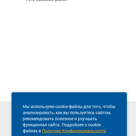
Мы используем cookie-файлы для того, чтобы
анализировать, как вы пользуетесь сайтом,
Техническая поддержка сайта
рекомендовать полезное и улучшать
8 800 600-03-38
функционал сайта. Подробнее о cookie-
файлах в
Политике Конфиденциальности
.