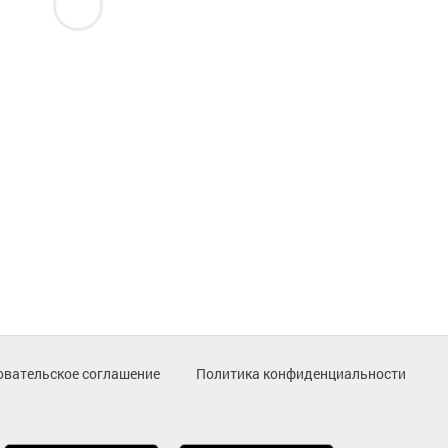
овательское соглашение
Политика конфиденциальности