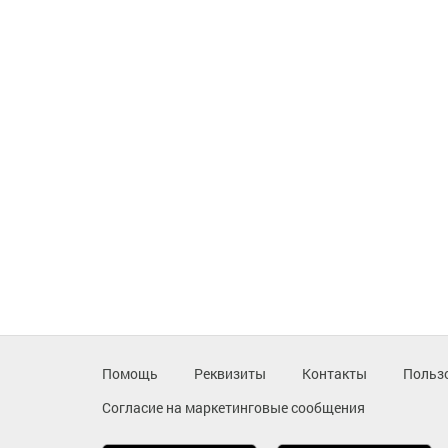
Помощь
Реквизиты
Контакты
Польз
Согласие на маркетинговые сообщения