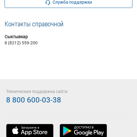
Служба поддержки
Контакты справочной
Сыктывкар
8 (8212) 559-200
Техническая поддержка сайта
8 800 600-03-38