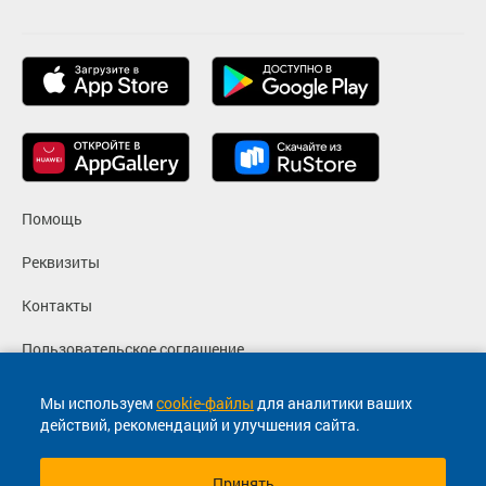
Помощь
Реквизиты
Контакты
Пользовательское соглашение
Политика конфиденциальности
Мы используем
cookie-файлы
для аналитики ваших
действий, рекомендаций и улучшения сайта.
Согласие на маркетинговые сообщения
Принять