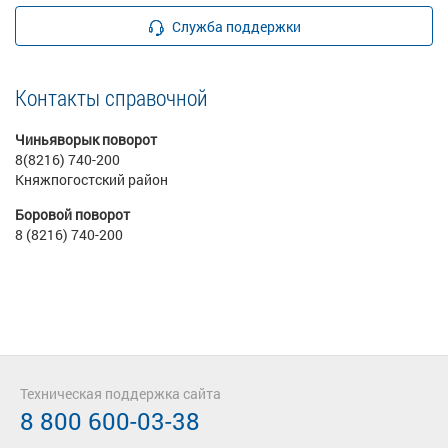
Служба поддержки
Контакты справочной
Чиньяворык поворот
8(8216) 740-200
Княжпогостский район
Боровой поворот
8 (8216) 740-200
Техническая поддержка сайта
8 800 600-03-38