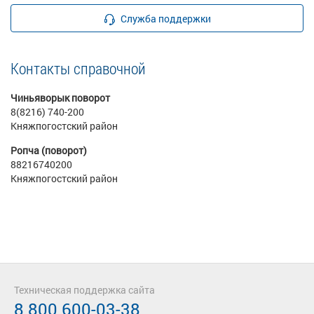
Служба поддержки
Контакты справочной
Чиньяворык поворот
8(8216) 740-200
Княжпогостский район
Ропча (поворот)
88216740200
Княжпогостский район
Техническая поддержка сайта
8 800 600-03-38