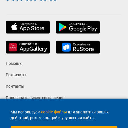
Помощь
Реквизиты
Контакты
Пользовательское соглашение
Политика конфиденциальности
Мы используем
cookie-файлы
для аналитики ваших
действий, рекомендаций и улучшения сайта.
Согласие на маркетинговые сообщения