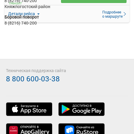
8 (8216) 740-200
ТРАНЗИТ
Княжпогостский район
Подробнее
Детали рейса
о маршруте
Боровой поворот
8 (8216) 740-200
Техническая поддержка сайта
8 800 600-03-38