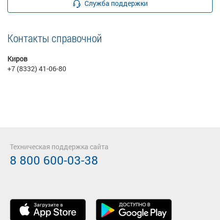
Служба поддержки
Контакты справочной
Киров
+7 (8332) 41-06-80
Техническая поддержка сайта
8 800 600-03-38