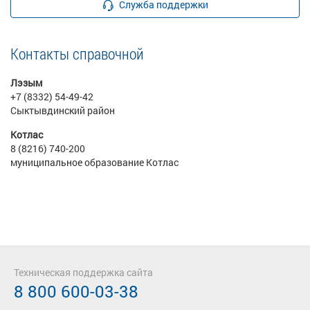
Служба поддержки
Контакты справочной
Лэзым
+7 (8332) 54-49-42
Сыктывдинский район
Котлас
8 (8216) 740-200
муниципальное образование Котлас
Техническая поддержка сайта
8 800 600-03-38