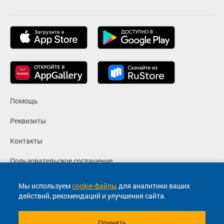
Помощь
Реквизиты
Контакты
Пользовательское соглашение
Политика конфиденциальности
Мы используем
cookie-файлы
для аналитики ваших
действий, рекомендаций и улучшения сайта.
Согласие на маркетинговые сообщения
Принять