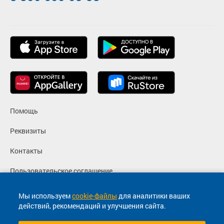
Помощь
Реквизиты
Контакты
Пользовательское соглашение
Политика конфиденциальности
Мы используем
cookie-файлы
для аналитики ваших
действий, рекомендаций и улучшения сайта.
Согласие на маркетинговые сообщения