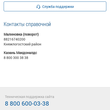
Служба поддержки
Контакты справочной
Малиновка (поворот)
88216740200
Княжпогостский район
Казань Макдоналдс
8 800 300 38 38
Техническая поддержка сайта
8 800 600-03-38