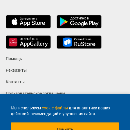
Помощь
Реквизиты
Контакты
Пользовательское соглашение
Политика конфиденциальности
Мы используем
cookie-файлы
для аналитики ваших
действий, рекомендаций и улучшения сайта.
Согласие на маркетинговые сообщения
Принять