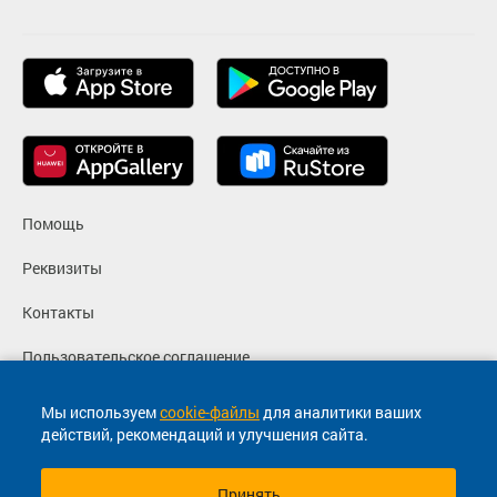
Помощь
Реквизиты
Контакты
Пользовательское соглашение
Политика конфиденциальности
Мы используем
cookie-файлы
для аналитики ваших
действий, рекомендаций и улучшения сайта.
Согласие на маркетинговые сообщения
Принять