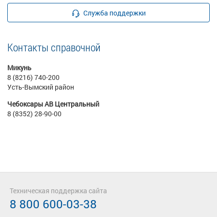
Служба поддержки
Контакты справочной
Микунь
8 (8216) 740-200
Усть-Вымский район
Чебоксары АВ Центральный
8 (8352) 28-90-00
Техническая поддержка сайта
8 800 600-03-38