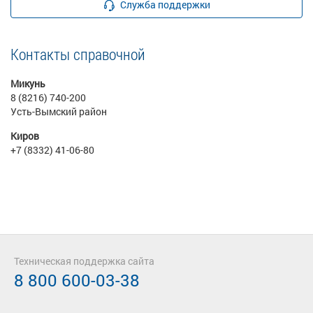
Служба поддержки
Контакты справочной
Микунь
8 (8216) 740-200
Усть-Вымский район
Киров
+7 (8332) 41-06-80
Техническая поддержка сайта
8 800 600-03-38