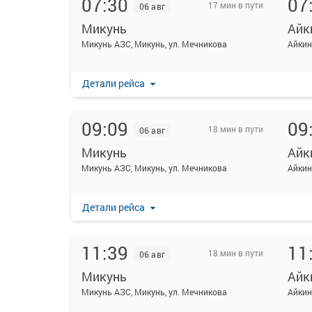
07:30
07
17 мин в пути
06 авг
Микунь
Айк
Микунь АЗС, Микунь, ул. Мечникова
Детали рейса
09:09
09
18 мин в пути
06 авг
Микунь
Айк
Микунь АЗС, Микунь, ул. Мечникова
Детали рейса
11:39
11
18 мин в пути
06 авг
Микунь
Айк
Микунь АЗС, Микунь, ул. Мечникова