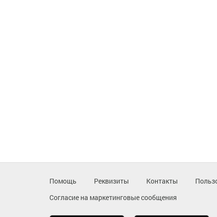
Помощь
Реквизиты
Контакты
Польз
Согласие на маркетинговые сообщения