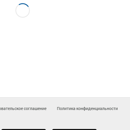
овательское соглашение
Политика конфиденциальности