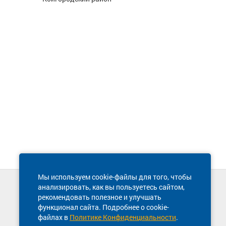
Мы используем cookie-файлы для того, чтобы
анализировать, как вы пользуетесь сайтом,
Техническая поддержка сайта
рекомендовать полезное и улучшать
8 800 600-03-38
функционал сайта. Подробнее о cookie-
файлах в
Политике Конфиденциальности
.