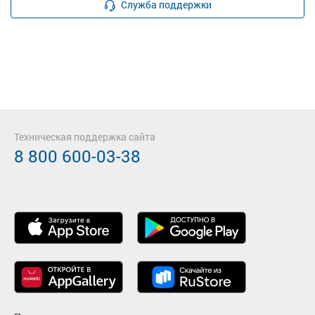
Служба поддержки
Техническая поддержка сайта
8 800 600-03-38