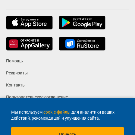
Помощь
Реквизиты
Контакты
Пользовательское соглашение
Политика конфиденциальности
Мы используем
cookie-файлы
для аналитики ваших
действий, рекомендаций и улучшения сайта.
Согласие на маркетинговые сообщения
Принять