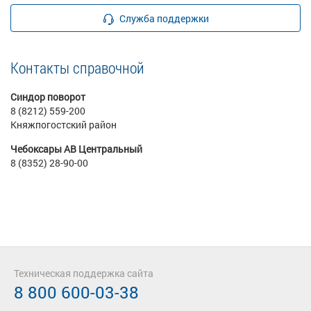
Служба поддержки
Контакты справочной
Синдор поворот
8 (8212) 559-200
Княжпогостский район
Чебоксары АВ Центральный
8 (8352) 28-90-00
Техническая поддержка сайта
8 800 600-03-38