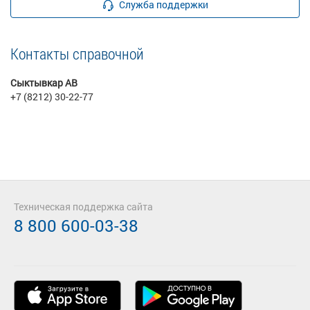
Служба поддержки
Контакты справочной
Сыктывкар АВ
+7 (8212) 30-22-77
Техническая поддержка сайта
8 800 600-03-38