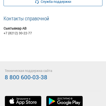
Служба поддержки
Контакты справочной
Сыктывкар АВ
+7 (8212) 30-22-77
Техническая поддержка сайта
8 800 600-03-38