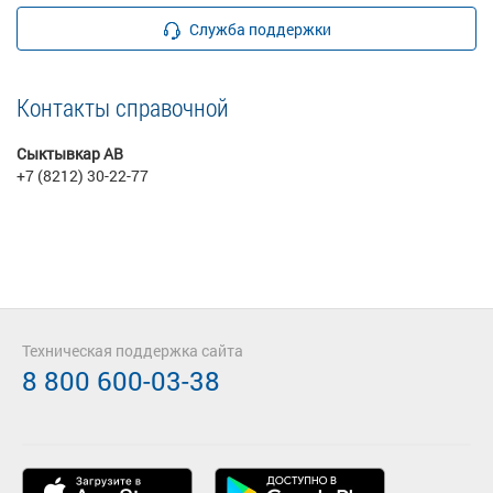
Служба поддержки
Контакты справочной
Сыктывкар АВ
+7 (8212) 30-22-77
Техническая поддержка сайта
8 800 600-03-38