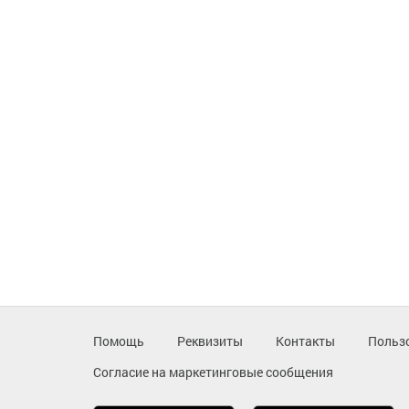
Помощь
Реквизиты
Контакты
Польз
Согласие на маркетинговые сообщения