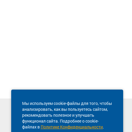
Мы используем cookie-файлы для того, чтобы
анализировать, как вы пользуетесь сайтом,
Техническая поддержка сайта
рекомендовать полезное и улучшать
8 800 600-03-38
функционал сайта. Подробнее о cookie-
файлах в
Политике Конфиденциальности
.