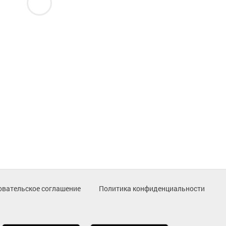
овательское соглашение
Политика конфиденциальности