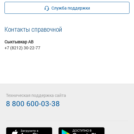
Служба поддержки
Контакты справочной
Сыктывкар АВ
+7 (8212) 30-22-77
Техническая поддержка сайта
8 800 600-03-38