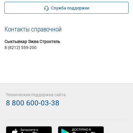
Служба поддержки
Контакты справочной
Сыктывкар Эжва Строитель
8 (8212) 559-200
Техническая поддержка сайта
8 800 600-03-38