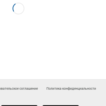
овательское соглашение
Политика конфиденциальности