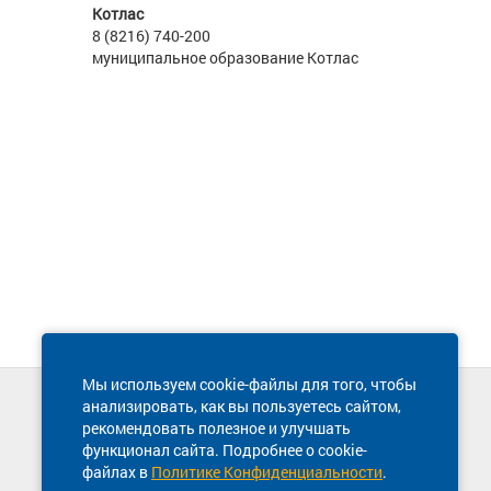
Котлас
8 (8216) 740-200
муниципальное образование Котлас
Мы используем cookie-файлы для того, чтобы
анализировать, как вы пользуетесь сайтом,
Техническая поддержка сайта
рекомендовать полезное и улучшать
8 800 600-03-38
функционал сайта. Подробнее о cookie-
файлах в
Политике Конфиденциальности
.