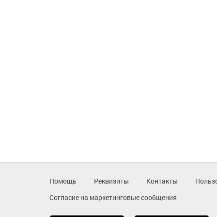
Помощь
Реквизиты
Контакты
Польз
Согласие на маркетинговые сообщения