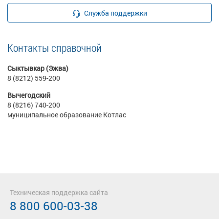
Служба поддержки
Контакты справочной
Сыктывкар (Эжва)
8 (8212) 559-200
Вычегодский
8 (8216) 740-200
муниципальное образование Котлас
Техническая поддержка сайта
8 800 600-03-38