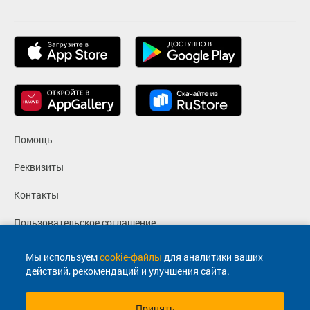
Помощь
Реквизиты
Контакты
Пользовательское соглашение
Политика конфиденциальности
Мы используем
cookie-файлы
для аналитики ваших
действий, рекомендаций и улучшения сайта.
Согласие на маркетинговые сообщения
Принять