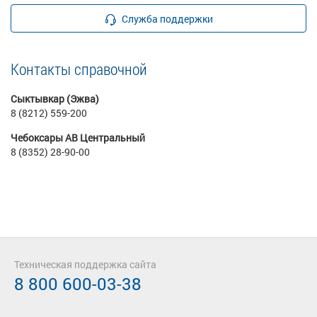
Служба поддержки
Контакты справочной
Сыктывкар (Эжва)
8 (8212) 559-200
Чебоксары АВ Центральный
8 (8352) 28-90-00
Техническая поддержка сайта
8 800 600-03-38