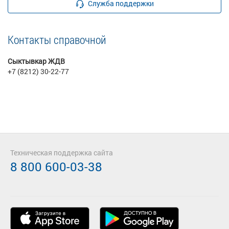
Служба поддержки
Контакты справочной
Сыктывкар ЖДВ
+7 (8212) 30-22-77
Техническая поддержка сайта
8 800 600-03-38