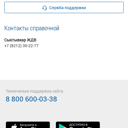
Служба поддержки
Контакты справочной
Сыктывкар ЖДВ
+7 (8212) 30-22-77
Техническая поддержка сайта
8 800 600-03-38