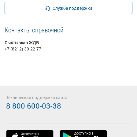
Служба поддержки
Контакты справочной
Сыктывкар ЖДВ
+7 (8212) 30-22-77
Техническая поддержка сайта
8 800 600-03-38