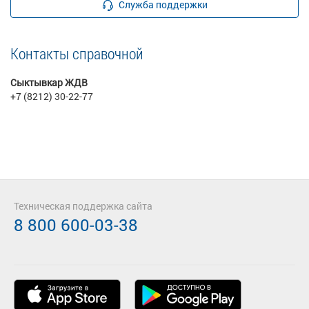
Служба поддержки
Контакты справочной
Сыктывкар ЖДВ
+7 (8212) 30-22-77
Техническая поддержка сайта
8 800 600-03-38