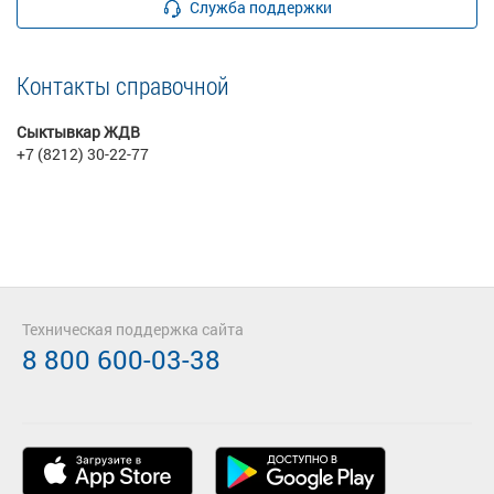
Служба поддержки
Контакты справочной
Сыктывкар ЖДВ
+7 (8212) 30-22-77
Техническая поддержка сайта
8 800 600-03-38