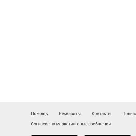
Помощь
Реквизиты
Контакты
Польз
Согласие на маркетинговые сообщения