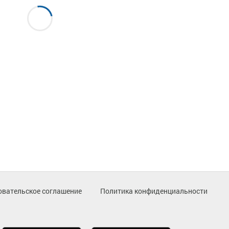
овательское соглашение
Политика конфиденциальности