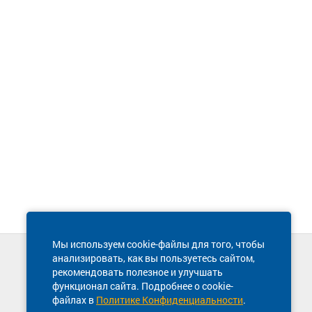
Мы используем cookie-файлы для того, чтобы
анализировать, как вы пользуетесь сайтом,
Техническая поддержка сайта
рекомендовать полезное и улучшать
8 800 600-03-38
функционал сайта. Подробнее о cookie-
файлах в
Политике Конфиденциальности
.