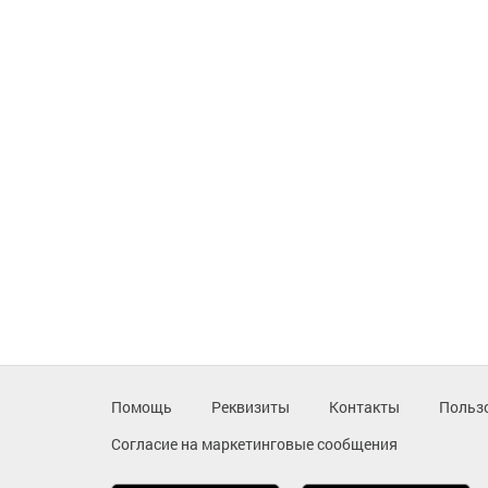
Помощь
Реквизиты
Контакты
Польз
Согласие на маркетинговые сообщения