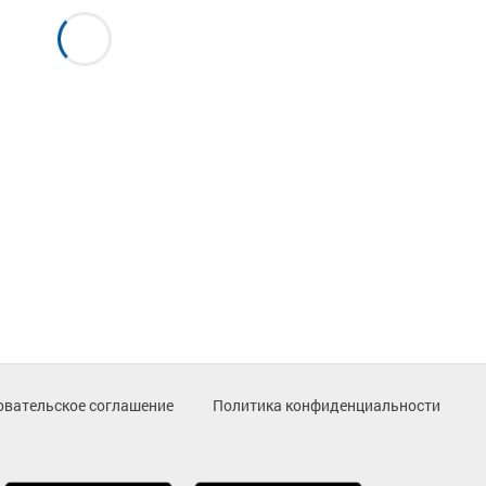
овательское соглашение
Политика конфиденциальности