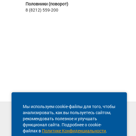
Половники (поворот)
8 (8212) 559-200
Мы используем cookie-файлы для того, чтобы
анализировать, как вы пользуетесь сайтом,
Техническая поддержка сайта
рекомендовать полезное и улучшать
8 800 600-03-38
функционал сайта. Подробнее о cookie-
файлах в
Политике Конфиденциальности
.