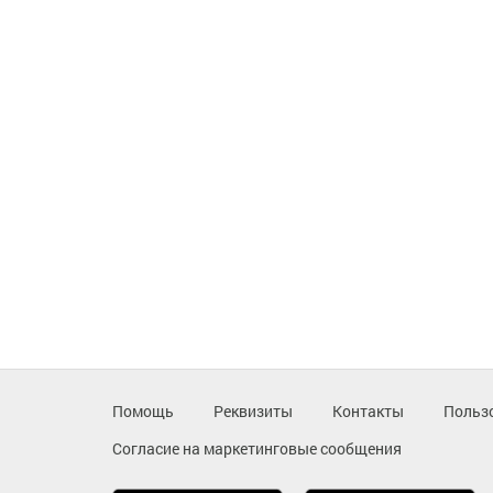
Помощь
Реквизиты
Контакты
Польз
Согласие на маркетинговые сообщения