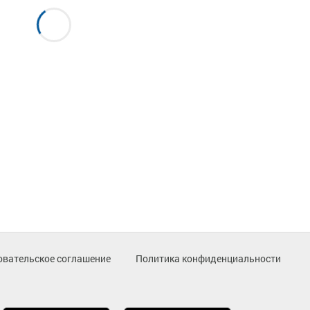
овательское соглашение
Политика конфиденциальности