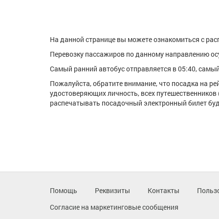
На данной странице вы можете ознакомиться с расп
Перевозку пассажиров по данному направлению о
Самый ранний автобус отправляется в 05:40, самый 
Пожалуйста, обратите внимание, что посадка на р
удостоверяющих личность, всех путешественников 
распечатывать посадочный электронный билет буде
Помощь
Реквизиты
Контакты
Польз
Согласие на маркетинговые сообщения