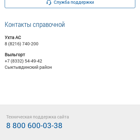
Служба поддержки
Контакты справочной
Ухта АС
8 (8216) 740-200
Выльгорт
+7 (8332) 54-49-42
Сыктывдинский район
Техническая поддержка сайта
8 800 600-03-38