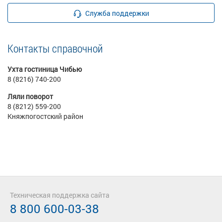
Служба поддержки
Контакты справочной
Ухта гостиница Чибью
8 (8216) 740-200
Ляли поворот
8 (8212) 559-200
Княжпогостский район
Техническая поддержка сайта
8 800 600-03-38