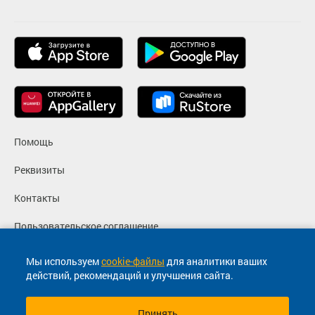
Помощь
Реквизиты
Контакты
Пользовательское соглашение
Политика конфиденциальности
Мы используем
cookie-файлы
для аналитики ваших
действий, рекомендаций и улучшения сайта.
Согласие на маркетинговые сообщения
Принять