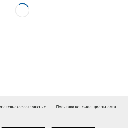
овательское соглашение
Политика конфиденциальности