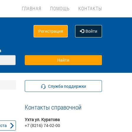
ГЛАВНАЯ
ПОМОЩЬ
КОНТАКТЫ
Регистрация
Войти
а
Служба поддержки
Контакты справочной
Ухта ул. Куратова
уста
+7 (8216) 74-02-00