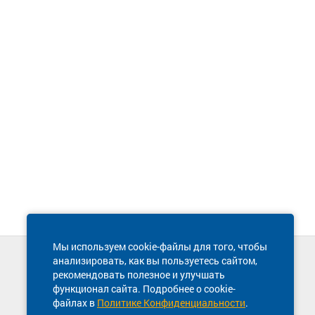
Мы используем cookie-файлы для того, чтобы
анализировать, как вы пользуетесь сайтом,
Техническая поддержка сайта
рекомендовать полезное и улучшать
8 800 600-03-38
функционал сайта. Подробнее о cookie-
файлах в
Политике Конфиденциальности
.