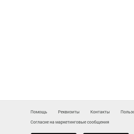
Помощь
Реквизиты
Контакты
Польз
Согласие на маркетинговые сообщения